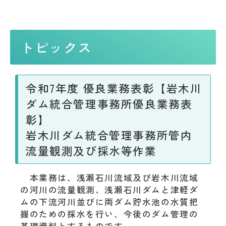
トピックス
令和7年度 優良業務表彰【岩木川
ダム統合管理事務所優良業務表
彰】
岩木川ダム統合管理事務所管内
流量観測及び採水等作業
本業務は、浅瀬石川流域及び岩木川流域
の河川の流量観測、浅瀬石川ダムと津軽ダ
ムの下流河川並びに両ダム貯水池の水質把
握のための採水を行い、今後のダム管理の