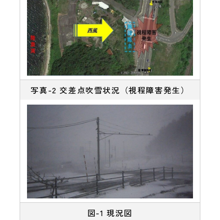
写真-2 交差点吹雪状況（視程障害発生）
図-1 現況図