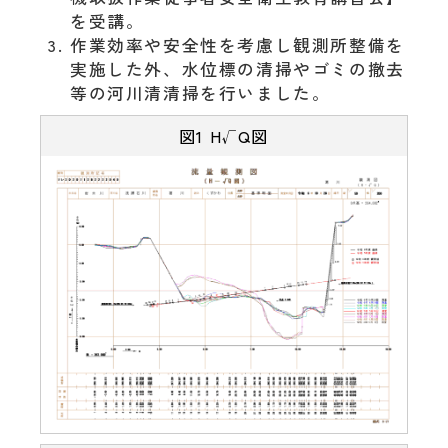
を受講。
作業効率や安全性を考慮し観測所整備を
実施した外、水位標の清掃やゴミの撤去
等の河川清清掃を行いました。
図1 H√Q図