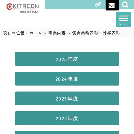
MENU
現在の位置：
ホーム
>
事業内容
>
優良業務表彰・外部表彰
2025年度
2024年度
2023年度
2022年度