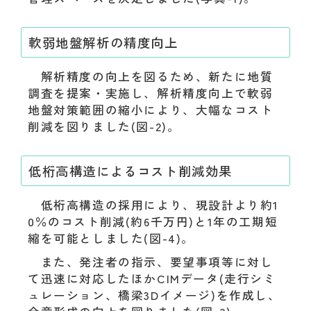
軟弱地盤解析の精度向上
解析精度の向上を図るため、新たに地質
調査を提案・実施し、解析精度向上で軟弱
地盤対策範囲の縮小により、大幅なコスト
削減を図りました(図-2)。
低桁高構造によるコスト削減効果
低桁高構造の採用により、現設計より約1
0％のコスト削減(約6千万円)と1年の工期短
縮を可能としました(図-4)。
また、発注者の指示、要望事項等に対し
て迅速に対応したほかCIMデータ(走行シミ
ュレーション、橋梁3Dイメージ)を作成し、