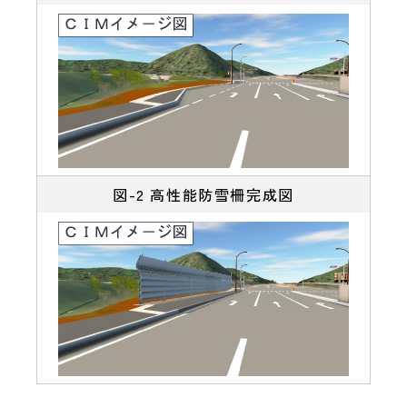
図-2 高性能防雪柵完成図