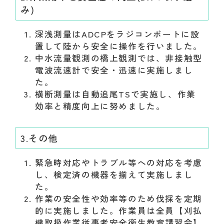
み)
深浅測量はADCPをラジコンボートに設
置して陸から安全に操作を行いました。
中水流量観測の橋上観測では、非接触型
電波流速計で安全・迅速に実施しまし
た。
横断測量は自動追尾TSで実施し、作業
効率と精度向上に努めました。
3.その他
緊急時対応やトラブル等への対応を考慮
し、検定済の機器を揃えて実施しまし
た。
作業の安全性や効率等のため伐採を定期
的に実施しました。作業員は全員【刈払
機取扱作業従事者安全衛生教育講習会】