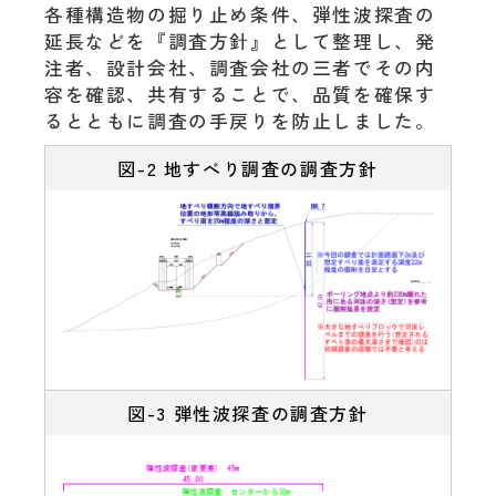
各種構造物の掘り止め条件、弾性波探査の
延長などを『調査方針』として整理し、発
注者、設計会社、調査会社の三者でその内
容を確認、共有することで、品質を確保す
るとともに調査の手戻りを防止しました。
図-2 地すべり調査の調査方針
図-3 弾性波探査の調査方針