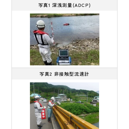
写真1 深浅測量(ADCP)
写真2 非接触型流速計