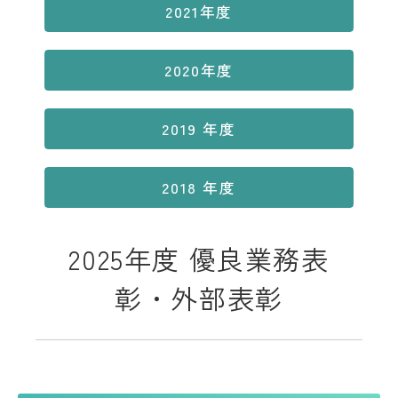
2021年度
2020年度
2019 年度
2018 年度
2025年度 優良業務表
彰・外部表彰