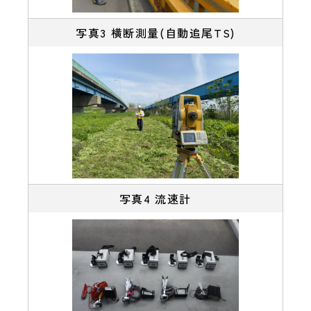
写真3 横断測量(自動追尾TS)
写真4 流速計