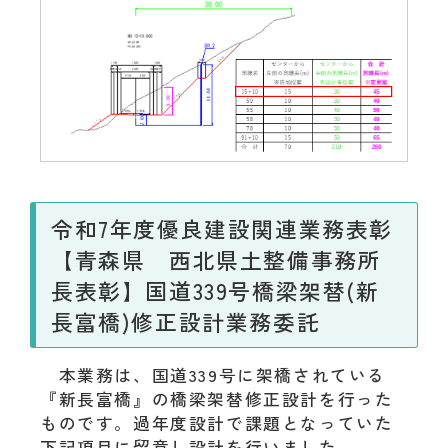
令和7年度優良建設関連業務表彰
【青森県 西北県土整備事務所
長表彰】国道339号橋梁架替(新
長富橋)修正設計業務委託
本業務は、国道339号に架橋されている
『新長富橋』の橋梁架替修正設計を行った
ものです。過年度設計で課題となっていた
下記項目に留意し設計を行いました。