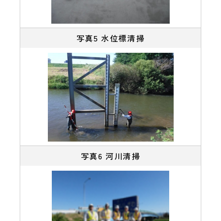
写真5 水位標清掃
写真6 河川清掃